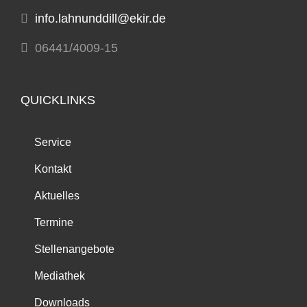
info.lahnunddill@ekir.de
06441/4009-15
QUICKLINKS
Service
Kontakt
Aktuelles
Termine
Stellenangebote
Mediathek
Downloads