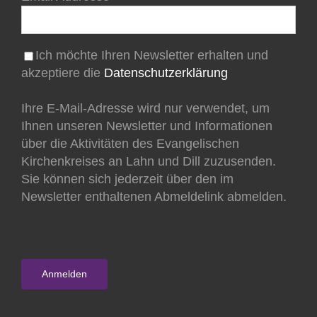
Ich möchte Ihren Newsletter erhalten und
akzeptiere die
Datenschutzerklärung
Ihre E-Mail-Adresse wird nur verwendet, um
Ihnen unseren Newsletter und Informationen
über die Aktivitäten des Evangelischen
Kirchenkreises an Lahn und Dill zuzusenden.
Sie können sich jederzeit über den im
Newsletter enthaltenen Abmeldelink abmelden.