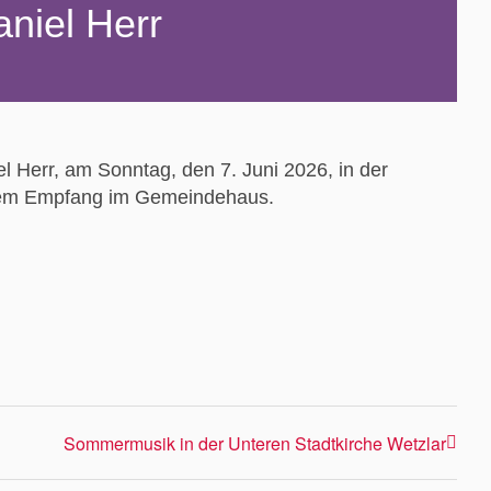
aniel Herr
el Herr, am Sonntag, den 7. Juni 2026, in der
ndem Empfang im Gemeindehaus.
Sommermusik in der Unteren Stadtkirche Wetzlar