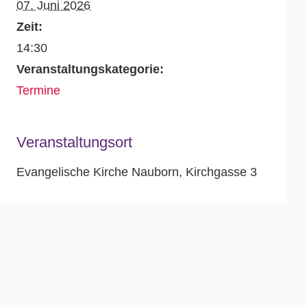
07. Juni 2026
Zeit:
14:30
Veranstaltungskategorie:
Termine
Veranstaltungsort
Evangelische Kirche Nauborn, Kirchgasse 3