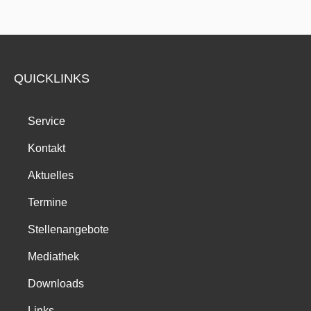
QUICKLINKS
Service
Kontakt
Aktuelles
Termine
Stellenangebote
Mediathek
Downloads
Links