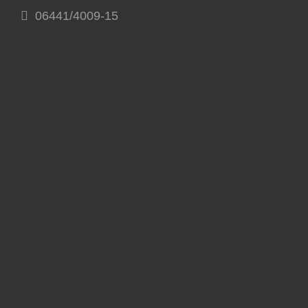
06441/4009-15