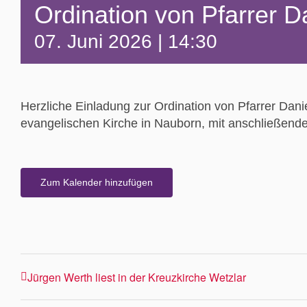
Ordination von Pfarrer D
07. Juni 2026 | 14:30
Herzliche Einladung zur Ordination von Pfarrer Dani
evangelischen Kirche in Nauborn, mit anschließe
Zum Kalender hinzufügen
Jürgen Werth liest in der Kreuzkirche Wetzlar