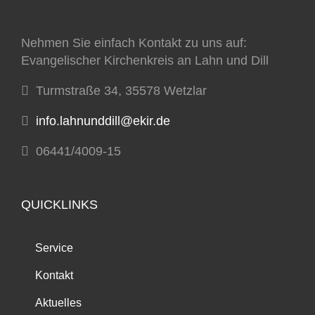
Nehmen Sie einfach Kontakt zu uns auf:
Evangelischer Kirchenkreis an Lahn und Dill
Turmstraße 34, 35578 Wetzlar
info.lahnunddill@ekir.de
06441/4009-15
QUICKLINKS
Service
Kontakt
Aktuelles