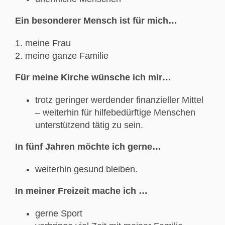
Ein besonderer Mensch ist für mich…
meine Frau
meine ganze Familie
Für meine Kirche wünsche ich mir…
trotz geringer werdender finanzieller Mittel
– weiterhin für hilfebedürftige Menschen
unterstützend tätig zu sein.
In fünf Jahren möchte ich gerne…
weiterhin gesund bleiben.
In meiner Freizeit mache ich …
gerne Sport