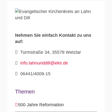
Nehmen Sie einfach Kontakt zu uns
auf:
Turmstraße 34, 35578 Wetzlar
info.lahnunddill@ekir.de
06441/4009-15
Themen
500 Jahre Reformation