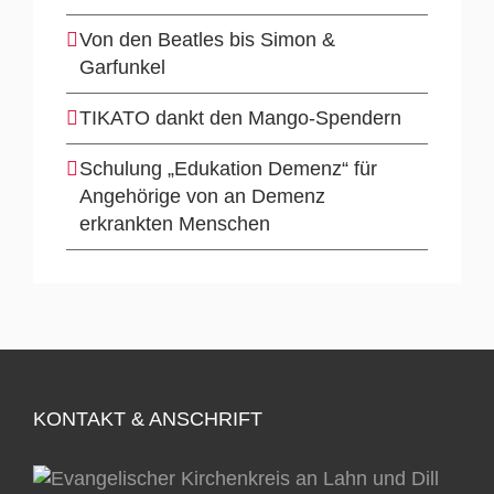
Von den Beatles bis Simon &
Garfunkel
TIKATO dankt den Mango-Spendern
Schulung „Edukation Demenz“ für
Angehörige von an Demenz
erkrankten Menschen
KONTAKT & ANSCHRIFT