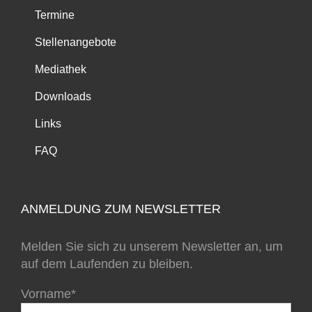
Termine
Stellenangebote
Mediathek
Downloads
Links
FAQ
ANMELDUNG ZUM NEWSLETTER
Melden Sie sich zu unserem Newsletter an, um
auf dem Laufenden zu bleiben.
Vorname*