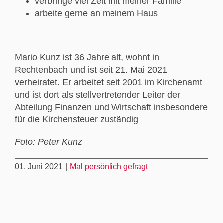
verbringe viel Zeit mit meiner Familie
arbeite gerne an meinem Haus
Mario Kunz ist 36 Jahre alt, wohnt in
Rechtenbach und ist seit 21. Mai 2021
verheiratet. Er arbeitet seit 2001 im Kirchenamt
und ist dort als stellvertretender Leiter der
Abteilung Finanzen und Wirtschaft insbesondere
für die Kirchensteuer zuständig
Foto: Peter Kunz
01. Juni 2021
|
Mal persönlich gefragt