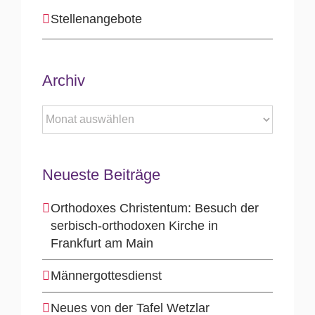
Stellenangebote
Archiv
Archiv
Neueste Beiträge
Orthodoxes Christentum: Besuch der
serbisch-orthodoxen Kirche in
Frankfurt am Main
Männergottesdienst
Neues von der Tafel Wetzlar