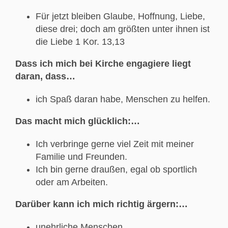
Für jetzt bleiben Glaube, Hoffnung, Liebe,
diese drei; doch am größten unter ihnen ist
die Liebe 1 Kor. 13,13
Dass ich mich bei Kirche engagiere liegt
daran, dass…
ich Spaß daran habe, Menschen zu helfen.
Das macht mich glücklich:…
Ich verbringe gerne viel Zeit mit meiner
Familie und Freunden.
Ich bin gerne draußen, egal ob sportlich
oder am Arbeiten.
Darüber kann ich mich richtig ärgern:…
unehrliche Menschen