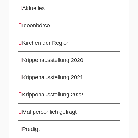
Aktuelles
Ideenbörse
Kirchen der Region
Krippenausstellung 2020
Krippenausstellung 2021
Krippenausstellung 2022
Mal persönlich gefragt
Predigt