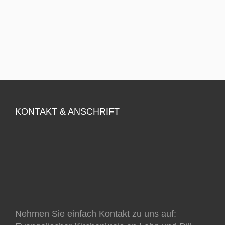
KONTAKT & ANSCHRIFT
Nehmen Sie einfach Kontakt zu uns auf: